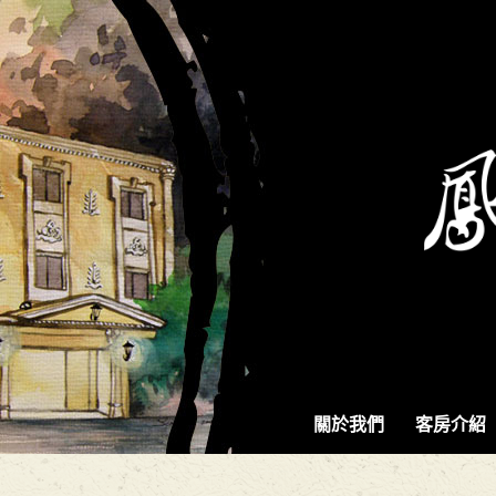
關於我們
客房介紹