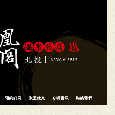
預約訂房
泡湯休息
交通資訊
聯絡我們